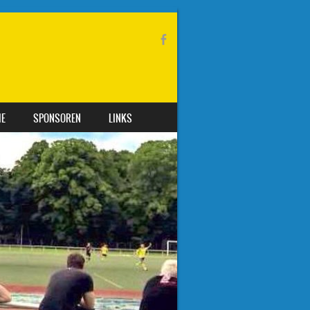
IE
SPONSOREN
LINKS