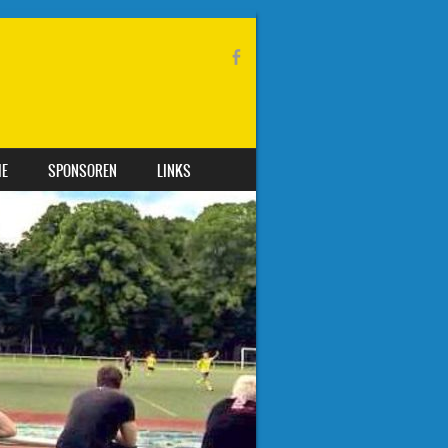
IE
SPONSOREN
LINKS