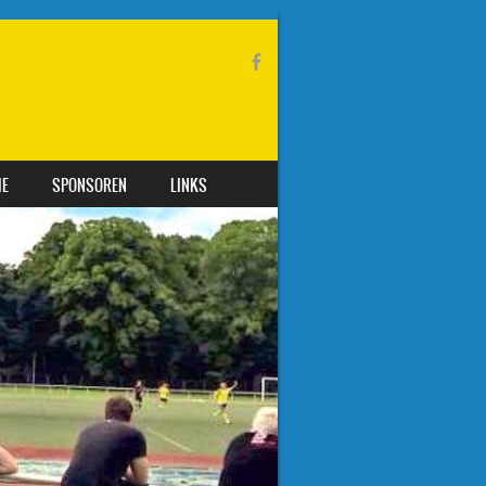
IE
SPONSOREN
LINKS