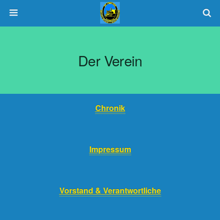
Der Verein
Chronik
Impressum
Vorstand & Verantwortliche