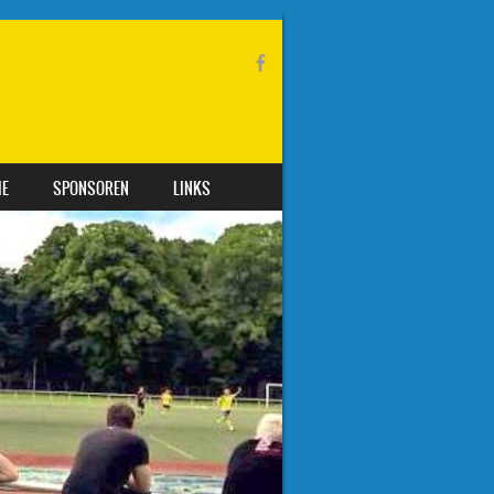
IE
SPONSOREN
LINKS