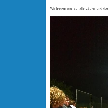
Wir freuen uns auf alle Läufer und das