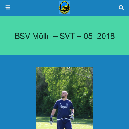
BSV Mölln – SVT – 05_2018