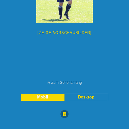
[ZEIGE VORSCHAUBILDER]
Zum Seitenanfang
Mobil
Desktop